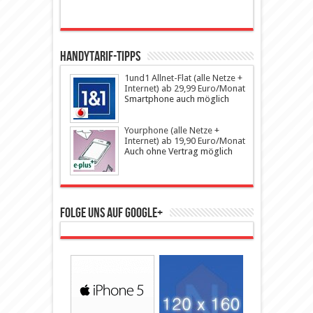
Handytarif-Tipps
1und1 Allnet-Flat (alle Netze +
Internet) ab 29,99 Euro/Monat
Smartphone auch möglich
Yourphone (alle Netze +
Internet) ab 19,90 Euro/Monat
Auch ohne Vertrag möglich
Folge uns auf Google+