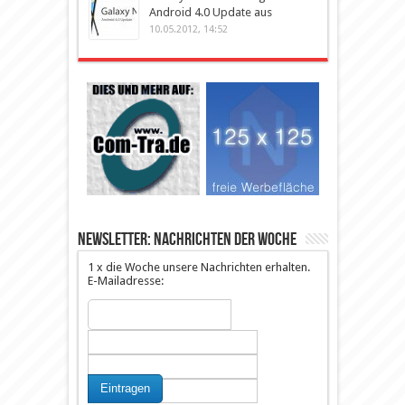
Android 4.0 Update aus
10.05.2012, 14:52
Newsletter: Nachrichten der Woche
1 x die Woche unsere Nachrichten erhalten.
E-Mailadresse: