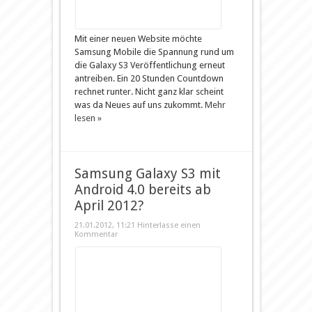
Mit einer neuen Website möchte
Samsung Mobile die Spannung rund um
die Galaxy S3 Veröffentlichung erneut
antreiben. Ein 20 Stunden Countdown
rechnet runter. Nicht ganz klar scheint
was da Neues auf uns zukommt.
Mehr
lesen »
Samsung Galaxy S3 mit
Android 4.0 bereits ab
April 2012?
21.01.2012, 11:21
Hinterlasse einen
Kommentar