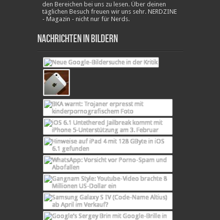
den Bereichen bei uns zu lesen. Über deinen
täglichen Besuch freuen wir uns sehr. NERDZINE
- Magazin - nicht nur für Nerds.
Nachrichten in Bildern