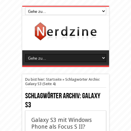
Du bist hier:
Startseite
»
Schlagwörter Archiv:
Galaxy S3
(Seite 4)
Schlagwörter Archiv:
Galaxy
S3
Galaxy S3 mit Windows
Phone als Focus S II?