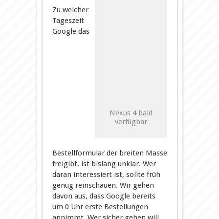
Zu welcher
Tageszeit
Google das
Nexus 4 bald
verfügbar
Bestellformular der breiten Masse
freigibt, ist bislang unklar. Wer
daran interessiert ist, sollte früh
genug reinschauen. Wir gehen
davon aus, dass Google bereits
um 0 Uhr erste Bestellungen
annimmt. Wer sicher gehen will,