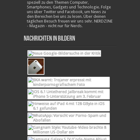
speziell zu den Themen Computer,
Smartphones, Gadgets und Technologie. Folge
uns über Twitter und Facebook, um News zu
den Bereichen bei uns zu lesen. Über deinen
täglichen Besuch freuen wir uns sehr. NERDZINE
- Magazin - nicht nur für Nerds.
Nachrichten in Bildern