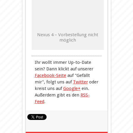
Nexus 4 – Vorbestellung nicht
möglich
Ihr wollt immer Up-to-Date
sein? Dann klickt auf unserer
Facebook-Seite
auf "Gefällt
mir", folgt uns auf
Twitter
oder
kreist uns auf
Google+
ein.
Außerdem gibt es den
RSS-
Feed
.