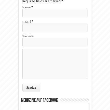
Required fields are marked
*
Name
*
E-Mail
*
Website
Nerdzine auf Facebook