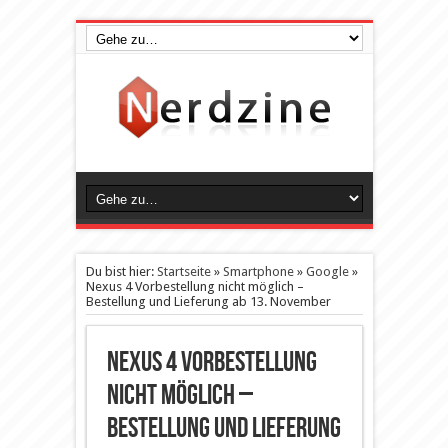
Du bist hier:
Startseite
»
Smartphone
»
Google
»
Nexus 4 Vorbestellung nicht möglich –
Bestellung und Lieferung ab 13. November
Nexus 4 Vorbestellung
nicht möglich –
Bestellung und Lieferung