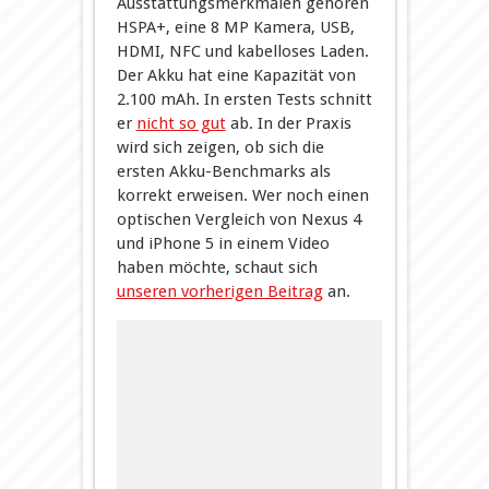
Ausstattungsmerkmalen gehören
HSPA+, eine 8 MP Kamera, USB,
HDMI, NFC und kabelloses Laden.
Der Akku hat eine Kapazität von
2.100 mAh. In ersten Tests schnitt
er
nicht so gut
ab. In der Praxis
wird sich zeigen, ob sich die
ersten Akku-Benchmarks als
korrekt erweisen. Wer noch einen
optischen Vergleich von Nexus 4
und iPhone 5 in einem Video
haben möchte, schaut sich
unseren vorherigen Beitrag
an.