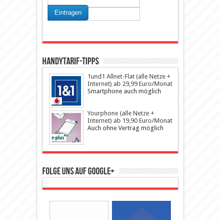
Handytarif-Tipps
1und1 Allnet-Flat (alle Netze +
Internet) ab 29,99 Euro/Monat
Smartphone auch möglich
Yourphone (alle Netze +
Internet) ab 19,90 Euro/Monat
Auch ohne Vertrag möglich
Folge uns auf Google+