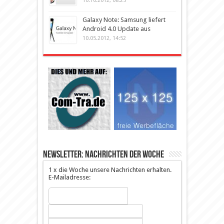
10.10.2012, 08:25
Galaxy Note: Samsung liefert
Android 4.0 Update aus
10.05.2012, 14:52
Newsletter: Nachrichten der Woche
1 x die Woche unsere Nachrichten erhalten.
E-Mailadresse: