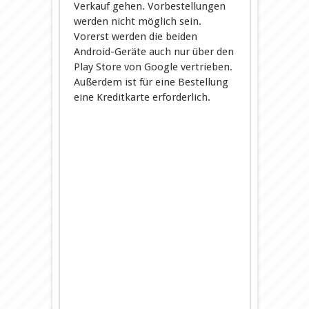
Verkauf gehen. Vorbestellungen
werden nicht möglich sein.
Vorerst werden die beiden
Android-Geräte auch nur über den
Play Store von Google vertrieben.
Außerdem ist für eine Bestellung
eine Kreditkarte erforderlich.