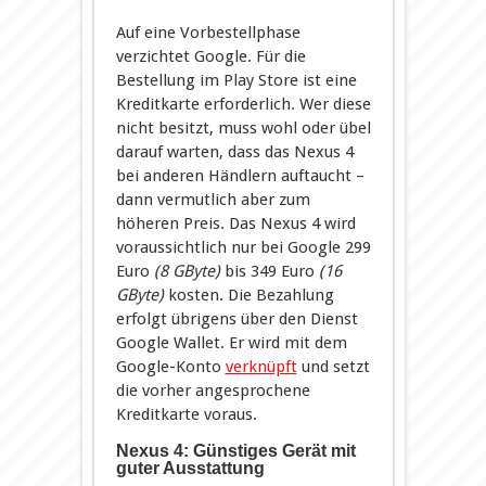
Auf eine Vorbestellphase
verzichtet Google. Für die
Bestellung im Play Store ist eine
Kreditkarte erforderlich. Wer diese
nicht besitzt, muss wohl oder übel
darauf warten, dass das Nexus 4
bei anderen Händlern auftaucht –
dann vermutlich aber zum
höheren Preis. Das Nexus 4 wird
voraussichtlich nur bei Google 299
Euro
(8 GByte)
bis 349 Euro
(16
GByte)
kosten. Die Bezahlung
erfolgt übrigens über den Dienst
Google Wallet. Er wird mit dem
Google-Konto
verknüpft
und setzt
die vorher angesprochene
Kreditkarte voraus.
Nexus 4: Günstiges Gerät mit
guter Ausstattung