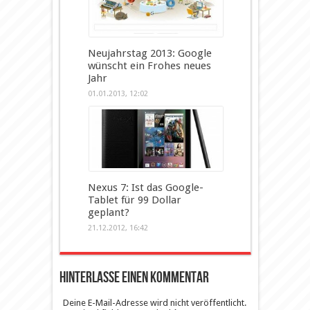
Neujahrstag 2013: Google
wünscht ein Frohes neues
Jahr
01.01.2013, 12:02
Nexus 7: Ist das Google-
Tablet für 99 Dollar
geplant?
21.12.2012, 16:42
Hinterlasse einen Kommentar
Deine E-Mail-Adresse wird nicht veröffentlicht.