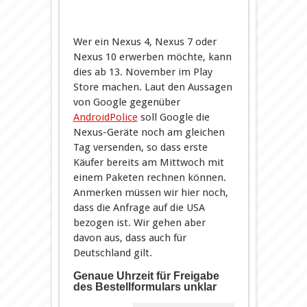
Wer ein Nexus 4, Nexus 7 oder
Nexus 10 erwerben möchte, kann
dies ab 13. November im Play
Store machen. Laut den Aussagen
von Google gegenüber
AndroidPolice
soll Google die
Nexus-Geräte noch am gleichen
Tag versenden, so dass erste
Käufer bereits am Mittwoch mit
einem Paketen rechnen können.
Anmerken müssen wir hier noch,
dass die Anfrage auf die USA
bezogen ist. Wir gehen aber
davon aus, dass auch für
Deutschland gilt.
Genaue Uhrzeit für Freigabe
des Bestellformulars unklar