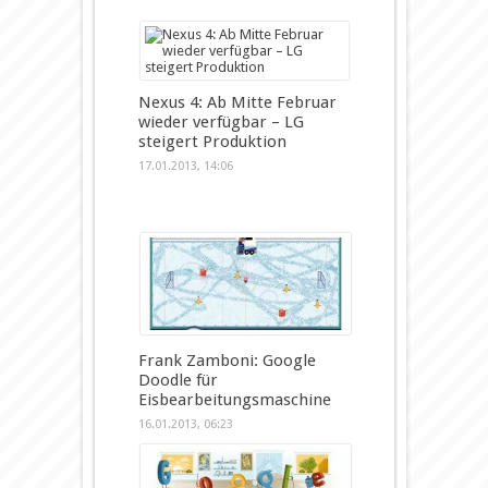
Nexus 4: Ab Mitte Februar
wieder verfügbar – LG
steigert Produktion
17.01.2013, 14:06
Frank Zamboni: Google
Doodle für
Eisbearbeitungsmaschine
16.01.2013, 06:23