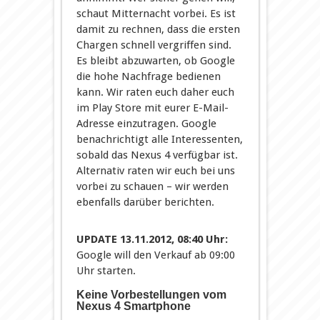
schaut Mitternacht vorbei. Es ist
damit zu rechnen, dass die ersten
Chargen schnell vergriffen sind.
Es bleibt abzuwarten, ob Google
die hohe Nachfrage bedienen
kann. Wir raten euch daher euch
im Play Store mit eurer E-Mail-
Adresse einzutragen. Google
benachrichtigt alle Interessenten,
sobald das Nexus 4 verfügbar ist.
Alternativ raten wir euch bei uns
vorbei zu schauen – wir werden
ebenfalls darüber berichten.
UPDATE 13.11.2012, 08:40 Uhr:
Google will den Verkauf ab 09:00
Uhr starten.
Keine Vorbestellungen vom
Nexus 4 Smartphone